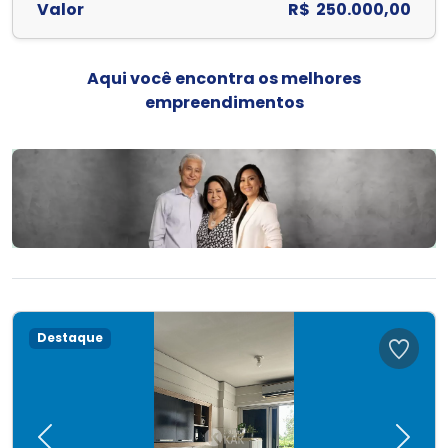
Valor
R$ 250.000,00
Aqui você encontra os melhores
empreendimentos
Destaque
Previous
Next