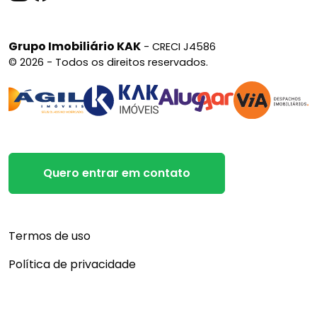
Grupo Imobiliário KAK
- CRECI J4586
© 2026 - Todos os direitos reservados.
Quero entrar em contato
Termos de uso
Política de privacidade