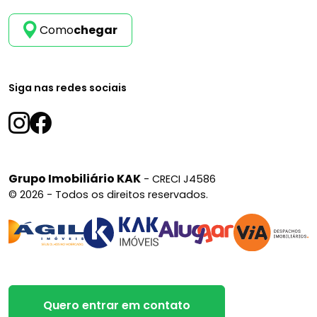
Como
chegar
Siga nas redes sociais
Grupo Imobiliário KAK
- CRECI J4586
© 2026 - Todos os direitos reservados.
Quero entrar em contato