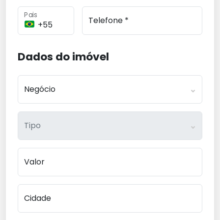
Pais
Telefone *
Dados do imóvel
Negócio
Tipo
Valor
Cidade