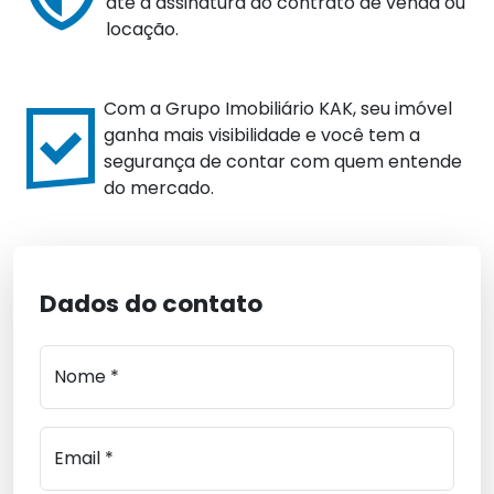
até a assinatura do contrato de venda ou
locação.
Com a Grupo Imobiliário KAK, seu imóvel
ganha mais visibilidade e você tem a
segurança de contar com quem entende
do mercado.
Dados do contato
Nome *
Email *