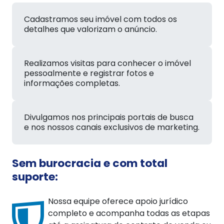
Cadastramos seu imóvel com todos os
detalhes que valorizam o anúncio.
Realizamos visitas para conhecer o imóvel
pessoalmente e registrar fotos e
informações completas.
Divulgamos nos principais portais de busca
e nos nossos canais exclusivos de marketing.
Sem burocracia e com total
suporte:
Nossa equipe oferece apoio jurídico
completo e acompanha todas as etapas