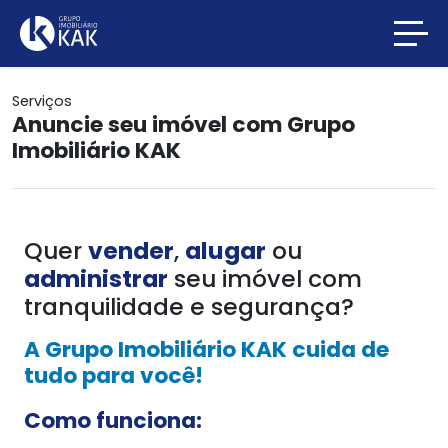
Serviços
Anuncie seu imóvel com Grupo
Imobiliário KAK
Quer
vender
,
alugar
ou
administrar
seu imóvel com
tranquilidade e segurança?
A Grupo Imobiliário KAK cuida de
tudo para você!
Como funciona: