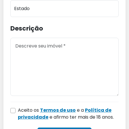
Estado
Descrição
Aceito os
Termos de uso
e a
Política de
privacidade
e afirmo ter mais de 18 anos.