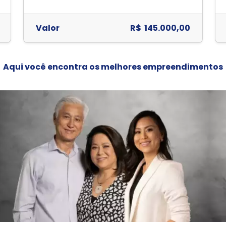
Valor
R$ 145.000,00
Aqui você encontra os melhores empreendimentos