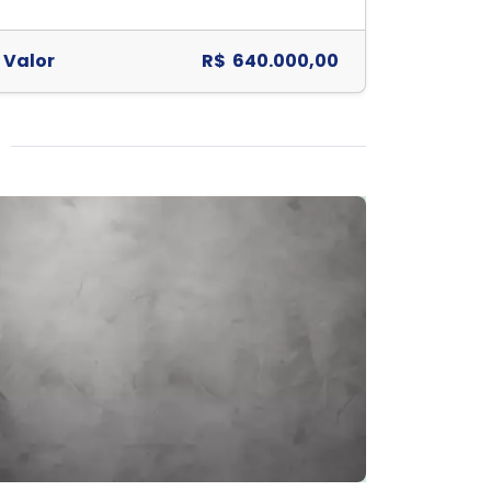
Valor
R$ 640.000,00