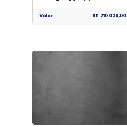
Valor
R$ 210.000,00