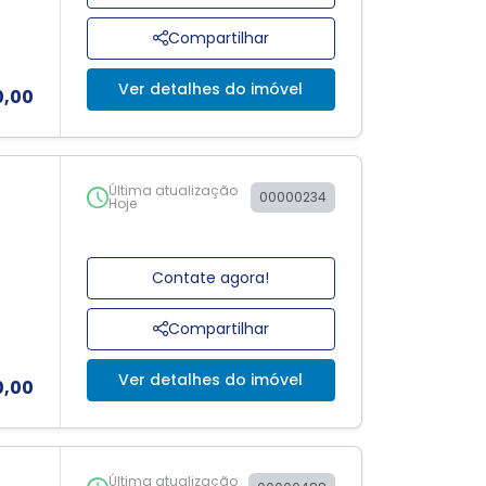
Compartilhar
Ver detalhes do imóvel
0,00
Última atualização
00000234
Hoje
Contate agora!
Compartilhar
Ver detalhes do imóvel
0,00
Última atualização