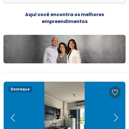
Aqui você encontra os melhores
empreendimentos
Destaque
Previous
Next