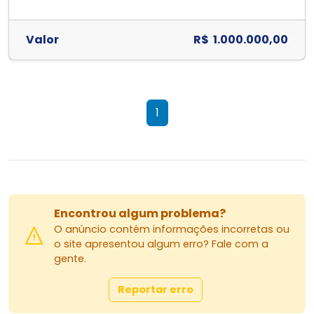
Valor
R$ 1.000.000,00
1
Encontrou algum problema?
O anúncio contém informações incorretas ou
o site apresentou algum erro? Fale com a
gente.
Reportar erro