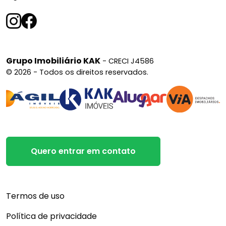
Grupo Imobiliário KAK
- CRECI J4586
© 2026 - Todos os direitos reservados.
Quero entrar em contato
Termos de uso
Política de privacidade