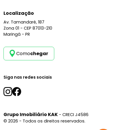
Localização
Av. Tamandaré, 187
Zona 01 -
CEP 87013-210
Maringá - PR
Como
chegar
Siga nas redes sociais
Grupo Imobiliário KAK
- CRECI J4586
© 2026 - Todos os direitos reservados.