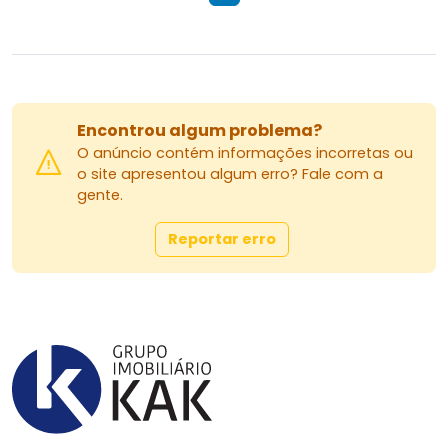
Encontrou algum problema?
O anúncio contém informações incorretas ou
o site apresentou algum erro? Fale com a
gente.
Reportar erro