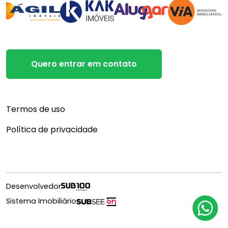
Quero entrar em contato
Termos de uso
Política de privacidade
Desenvolvedor
Sistema Imobiliário