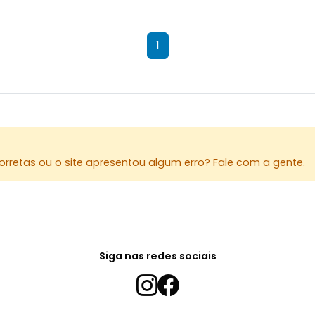
1
rretas ou o site apresentou algum erro? Fale com a gente.
Siga nas redes sociais