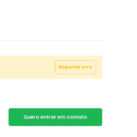
Reportar erro
Quero entrar em contato