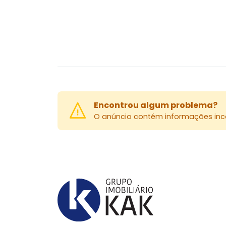
Encontrou algum problema?
O anúncio contém informações inco