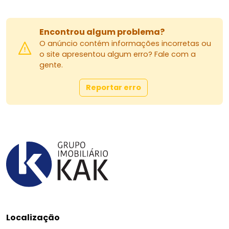
Encontrou algum problema?
O anúncio contém informações incorretas ou
o site apresentou algum erro? Fale com a
gente.
Reportar erro
Localização