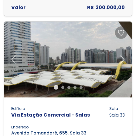
Valor
R$ 300.000,00
Previous
Next
Edifício
Sala
Via Estação Comercial - Salas
Sala 33
Endereço
Avenida Tamandaré, 655, Sala 33