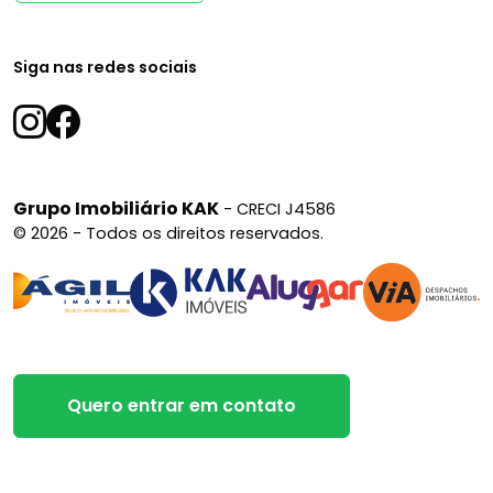
Siga nas redes sociais
Grupo Imobiliário KAK
- CRECI J4586
© 2026 - Todos os direitos reservados.
Quero entrar em contato