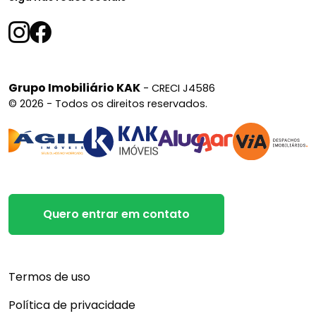
Grupo Imobiliário KAK
- CRECI J4586
© 2026 - Todos os direitos reservados.
Quero entrar em contato
Termos de uso
Política de privacidade