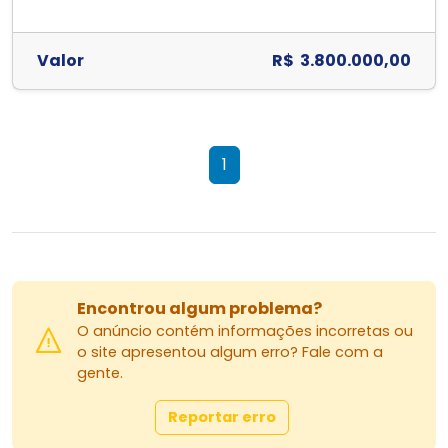
Valor
R$ 3.800.000,00
1
Encontrou algum problema?
O anúncio contém informações incorretas ou
o site apresentou algum erro? Fale com a
gente.
Reportar erro