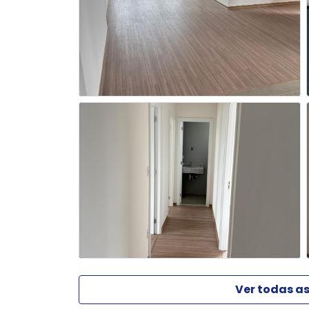
Ver todas as