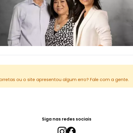
rretas ou o site apresentou algum erro? Fale com a gente.
Siga nas redes sociais