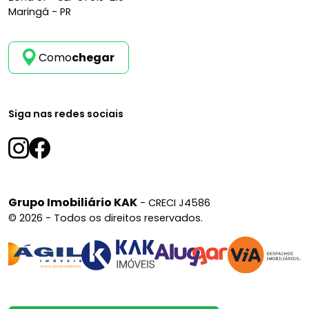
Maringá - PR
Como
chegar
Siga nas redes sociais
Grupo Imobiliário KAK
- CRECI J4586
© 2026 - Todos os direitos reservados.