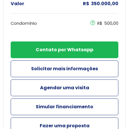
Valor
R$ 350.000,00
Condomínio
R$ 500,00
Contato por Whatsapp
Solicitar mais informações
Agendar uma visita
Simular financiamento
Fazer uma proposta