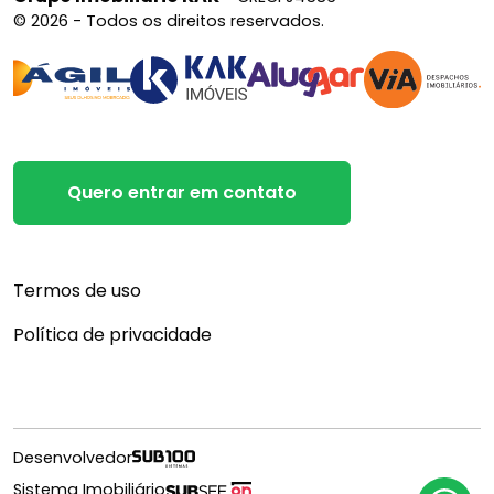
© 2026 - Todos os direitos reservados.
Quero entrar em contato
Termos de uso
Política de privacidade
Desenvolvedor
Sistema Imobiliário