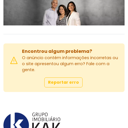
Encontrou algum problema?
O anúncio contém informações incorretas ou
o site apresentou algum erro? Fale com a
gente.
Reportar erro