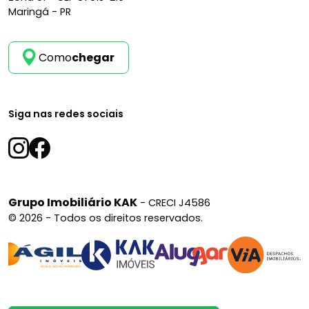
Maringá - PR
Como
chegar
Siga nas redes sociais
Grupo Imobiliário KAK
- CRECI J4586
© 2026 - Todos os direitos reservados.