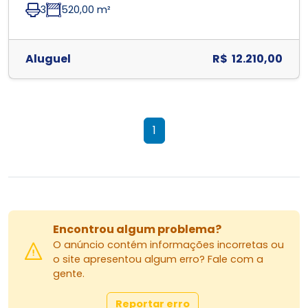
3
520,00 m²
Aluguel
R$ 12.210,00
1
Encontrou algum problema?
O anúncio contém informações incorretas ou
o site apresentou algum erro? Fale com a
gente.
Reportar erro