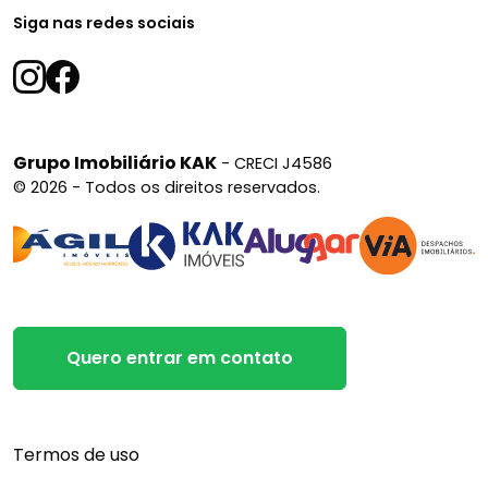
Siga nas redes sociais
Grupo Imobiliário KAK
- CRECI J4586
© 2026 - Todos os direitos reservados.
Quero entrar em contato
Termos de uso