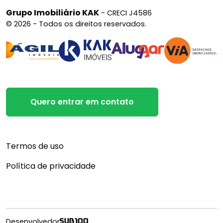
Grupo Imobiliário KAK
- CRECI J4586
© 2026 - Todos os direitos reservados.
Quero entrar em contato
Termos de uso
Política de privacidade
Desenvolvedor