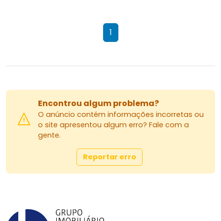
1
Encontrou algum problema?
O anúncio contém informações incorretas ou
o site apresentou algum erro? Fale com a
gente.
Reportar erro