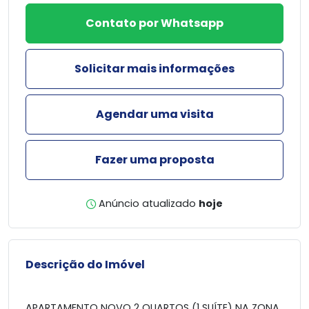
Contato por Whatsapp
Solicitar mais informações
Agendar uma visita
Fazer uma proposta
Anúncio atualizado
hoje
Descrição do Imóvel
APARTAMENTO NOVO 2 QUARTOS (1 SUÍTE) NA ZONA