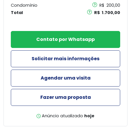
Condomínio
R$ 200,00
Total
R$ 1.700,00
Contato por Whatsapp
Solicitar mais informações
Agendar uma visita
Fazer uma proposta
Anúncio atualizado
hoje