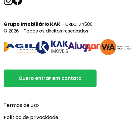
Grupo Imobiliário KAK
- CRECI J4586
© 2026 - Todos os direitos reservados.
Quero entrar em contato
Termos de uso
Política de privacidade