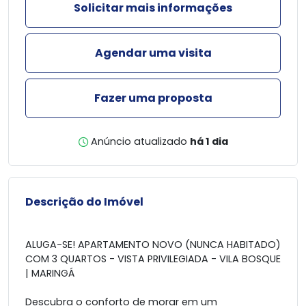
Solicitar mais informações
Agendar uma visita
Fazer uma proposta
Anúncio atualizado
há 1 dia
Descrição do Imóvel
ALUGA-SE! APARTAMENTO NOVO (NUNCA HABITADO)
COM 3 QUARTOS - VISTA PRIVILEGIADA - VILA BOSQUE
| MARINGÁ
Descubra o conforto de morar em um