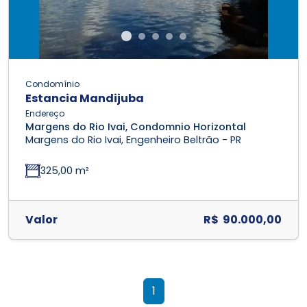
Condomínio
Estancia Mandijuba
Endereço
Margens do Rio Ivai, Condomnio Horizontal
Margens do Rio Ivai, Engenheiro Beltrão - PR
325,00 m²
Valor
R$ 90.000,00
1