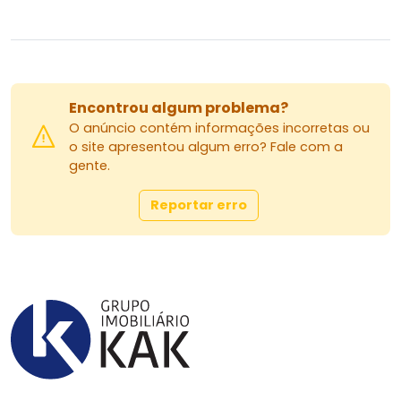
Encontrou algum problema?
O anúncio contém informações incorretas ou
o site apresentou algum erro? Fale com a
gente.
Reportar erro