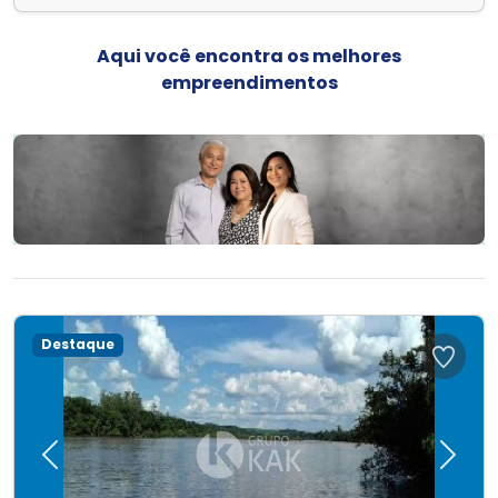
Aqui você encontra os melhores
empreendimentos
Destaque
Previous
Next