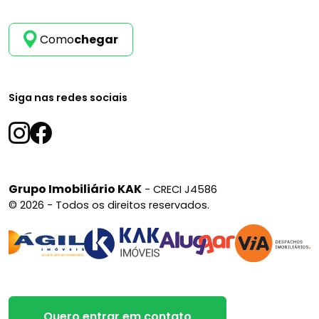
Como
chegar
Siga nas redes sociais
Grupo Imobiliário KAK
- CRECI J4586
© 2026 - Todos os direitos reservados.
Quero entrar em contato