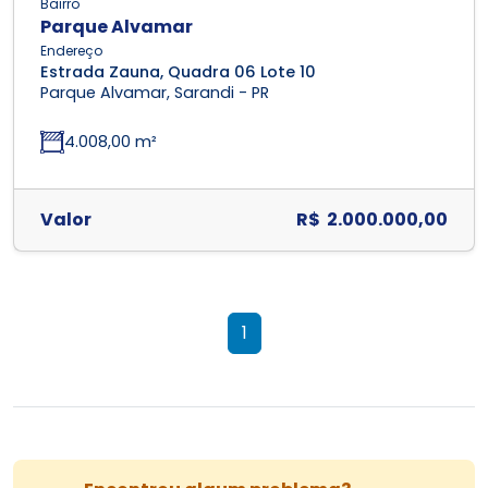
Bairro
Parque Alvamar
Endereço
Estrada Zauna, Quadra 06 Lote 10
Parque Alvamar, Sarandi - PR
4.008,00 m²
Valor
R$ 2.000.000,00
1