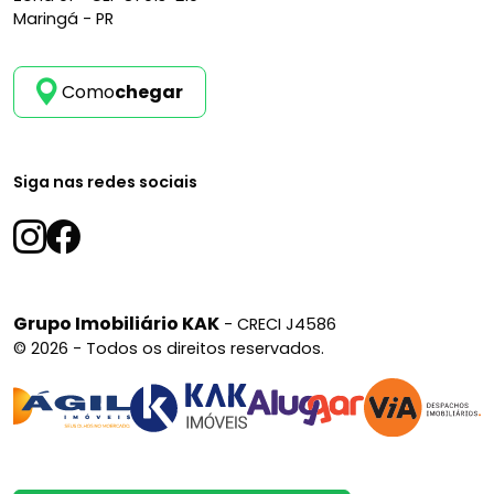
Maringá - PR
Como
chegar
Siga nas redes sociais
Grupo Imobiliário KAK
- CRECI J4586
© 2026 - Todos os direitos reservados.