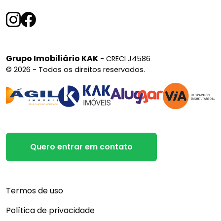
Grupo Imobiliário KAK
- CRECI J4586
© 2026 - Todos os direitos reservados.
Quero entrar em contato
Termos de uso
Política de privacidade