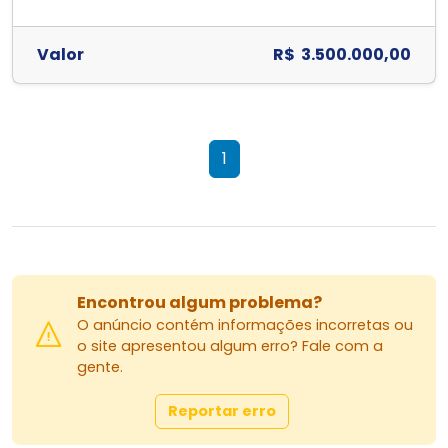
Valor
R$ 3.500.000,00
1
Encontrou algum problema?
O anúncio contém informações incorretas ou
o site apresentou algum erro? Fale com a
gente.
Reportar erro