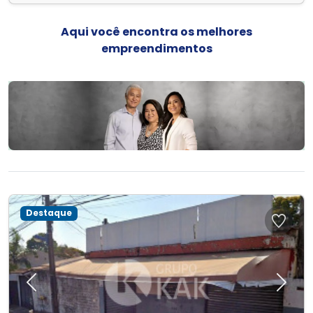
Aqui você encontra os melhores
empreendimentos
Destaque
Previous
Next