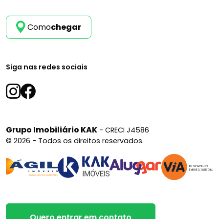
Como
chegar
Siga nas redes sociais
Grupo Imobiliário KAK
- CRECI J4586
© 2026 - Todos os direitos reservados.
Quero entrar em contato