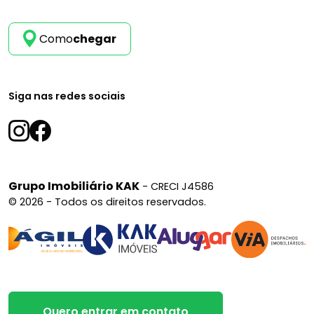
Como
chegar
Siga nas redes sociais
Grupo Imobiliário KAK
- CRECI J4586
© 2026 - Todos os direitos reservados.
Quero entrar em contato