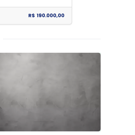
R$ 190.000,00