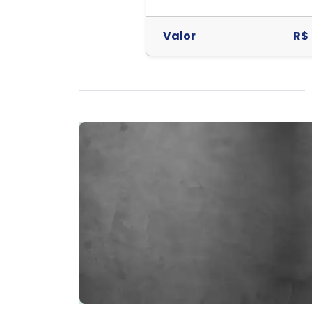
Valor
R$