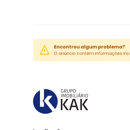
Encontrou algum problema?
O anúncio contém informações inco