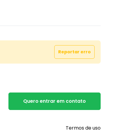
Reportar erro
Quero entrar em contato
Termos de uso