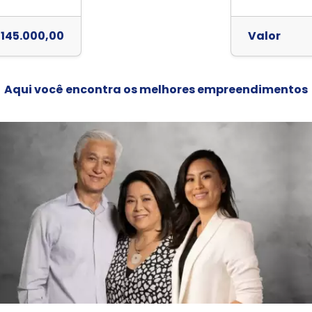
 145.000,00
Valor
Aqui você encontra os melhores empreendimentos