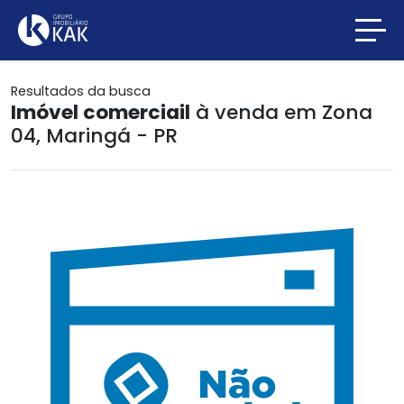
Resultados da busca
Imóvel comerciail
à venda em Zona
04, Maringá - PR