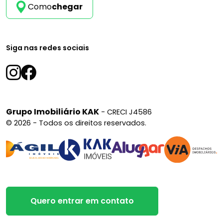
Como
chegar
Siga nas redes sociais
Grupo Imobiliário KAK
- CRECI J4586
© 2026 - Todos os direitos reservados.
Quero entrar em contato