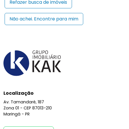
Refazer busca de imóveis
Não achei. Encontre para mim
Localização
Av. Tamandaré, 187
Zona 01 -
CEP 87013-210
Maringá - PR