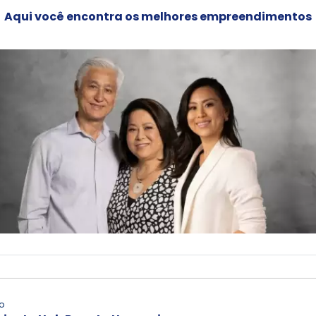
Aqui você encontra os melhores empreendimentos
o