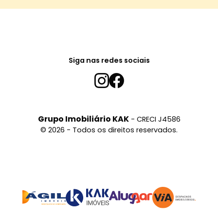
Siga nas redes sociais
Grupo Imobiliário KAK
- CRECI J4586
© 2026 - Todos os direitos reservados.