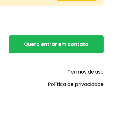
Quero entrar em contato
Termos de uso
Política de privacidade