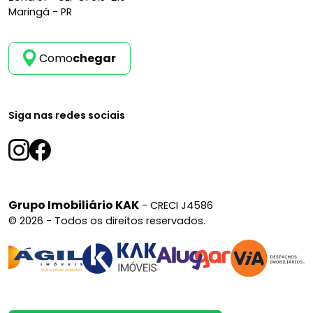
Maringá - PR
Como
chegar
Siga nas redes sociais
Grupo Imobiliário KAK
- CRECI J4586
© 2026 - Todos os direitos reservados.