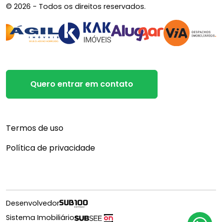
© 2026 - Todos os direitos reservados.
Quero entrar em contato
Termos de uso
Política de privacidade
Desenvolvedor
Sistema Imobiliário