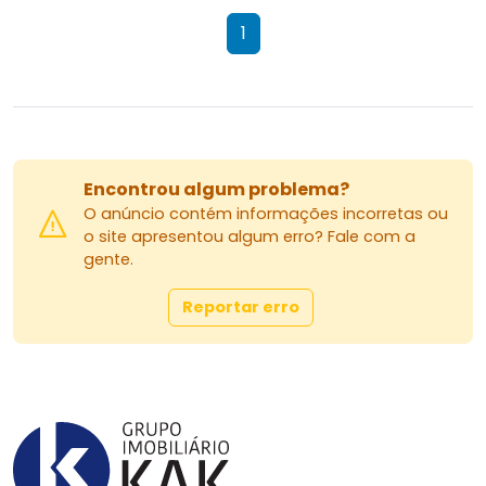
1
Encontrou algum problema?
O anúncio contém informações incorretas ou
o site apresentou algum erro? Fale com a
gente.
Reportar erro