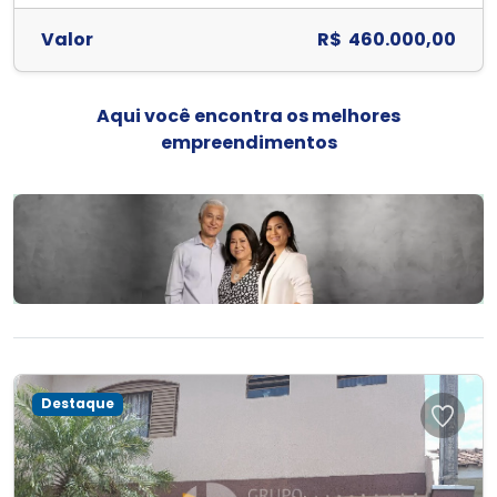
Valor
R$ 460.000,00
Aqui você encontra os melhores
empreendimentos
Destaque