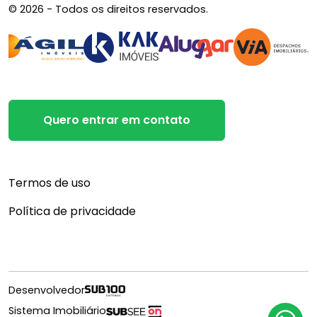
© 2026 - Todos os direitos reservados.
Quero entrar em contato
Termos de uso
Política de privacidade
Desenvolvedor
Sistema Imobiliário