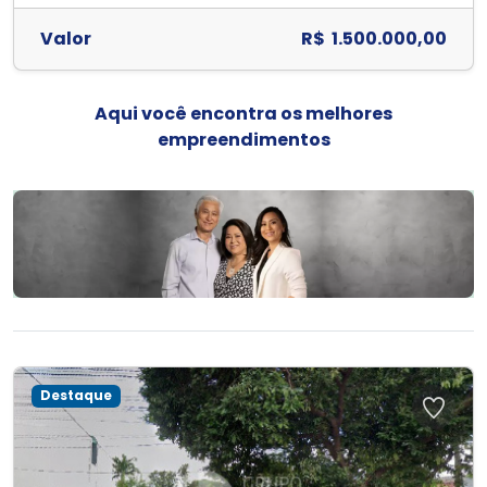
Valor
R$ 1.500.000,00
Aqui você encontra os melhores
empreendimentos
Destaque