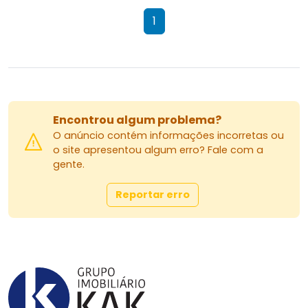
1
Encontrou algum problema?
O anúncio contém informações incorretas ou
o site apresentou algum erro? Fale com a
gente.
Reportar erro