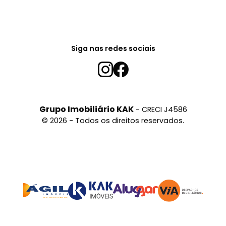
Siga nas redes sociais
Grupo Imobiliário KAK
- CRECI J4586
© 2026 - Todos os direitos reservados.