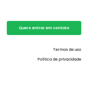
Quero entrar em contato
Termos de uso
Política de privacidade