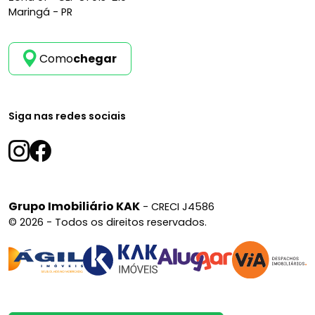
Maringá - PR
Como
chegar
Siga nas redes sociais
Grupo Imobiliário KAK
- CRECI J4586
© 2026 - Todos os direitos reservados.