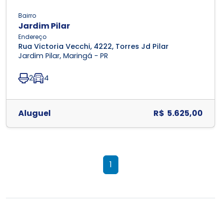
Bairro
Jardim Pilar
Endereço
Rua Victoria Vecchi, 4222, Torres Jd Pilar
Jardim Pilar, Maringá - PR
2
4
Aluguel
R$ 5.625,00
1