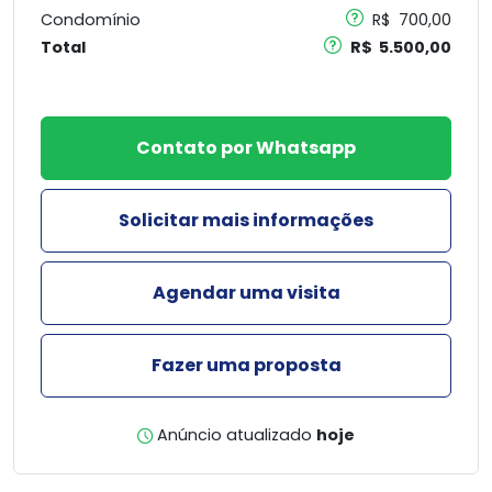
Condomínio
R$ 700,00
Total
R$ 5.500,00
Contato por Whatsapp
Solicitar mais informações
Agendar uma visita
Fazer uma proposta
Anúncio atualizado
hoje