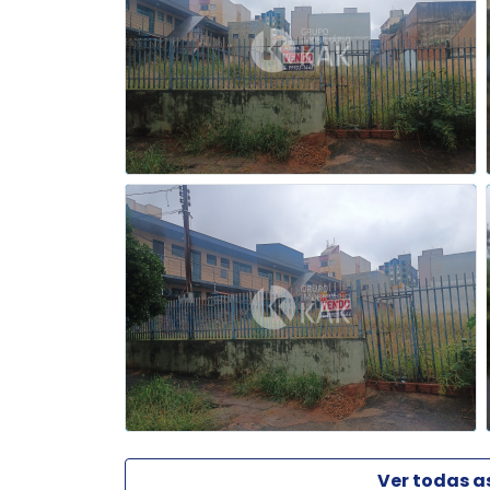
Ver todas a