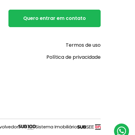
Quero entrar em contato
Termos de uso
Política de privacidade
volvedor
Sistema Imobiliário