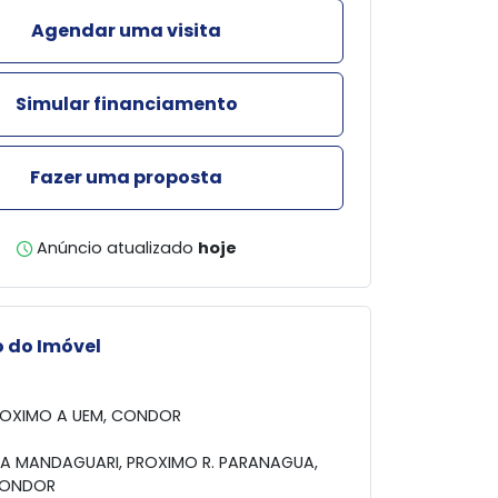
Agendar uma visita
Simular financiamento
Fazer uma proposta
Anúncio atualizado
hoje
 do Imóvel
ROXIMO A UEM, CONDOR
A MANDAGUARI, PROXIMO R. PARANAGUA,
CONDOR