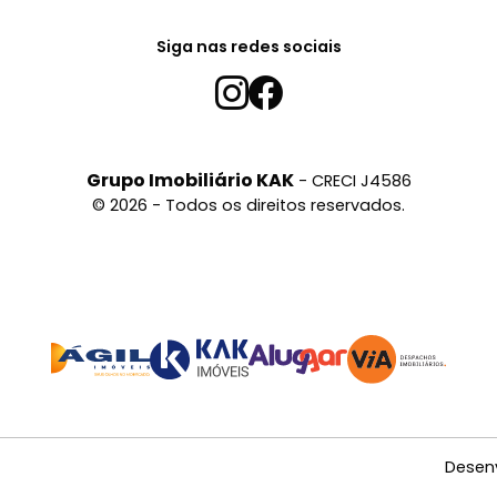
Siga nas redes sociais
Grupo Imobiliário KAK
- CRECI J4586
© 2026 - Todos os direitos reservados.
Desen