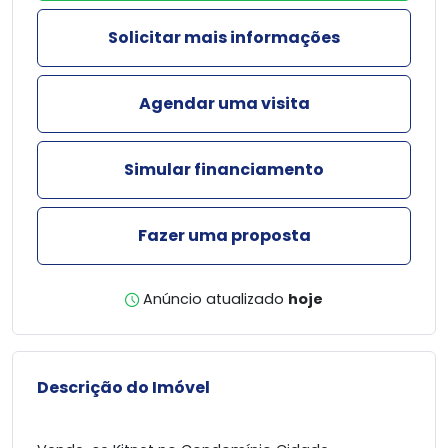
Solicitar mais informações
Agendar uma visita
Simular financiamento
Fazer uma proposta
Anúncio atualizado
hoje
Descrição do Imóvel