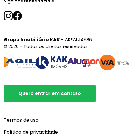
Siga nas redes sociais
Grupo Imobiliário KAK
- CRECI J4586
© 2026 - Todos os direitos reservados.
Quero entrar em contato
Termos de uso
Política de privacidade