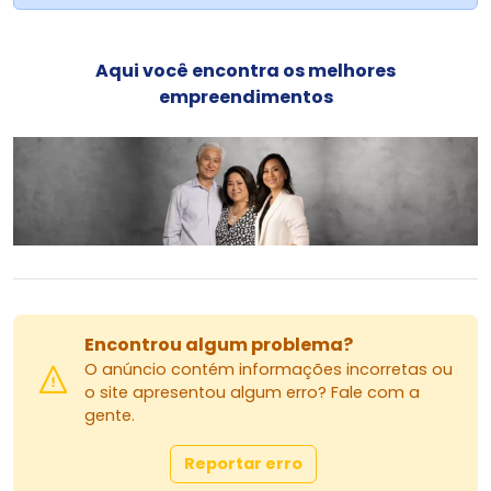
Aqui você encontra os melhores
empreendimentos
Encontrou algum problema?
O anúncio contém informações incorretas ou
o site apresentou algum erro? Fale com a
gente.
Reportar erro