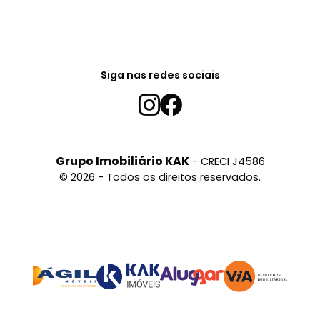
Siga nas redes sociais
Grupo Imobiliário KAK
- CRECI J4586
© 2026 - Todos os direitos reservados.