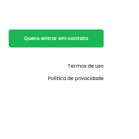
Quero entrar em contato
Termos de uso
Política de privacidade