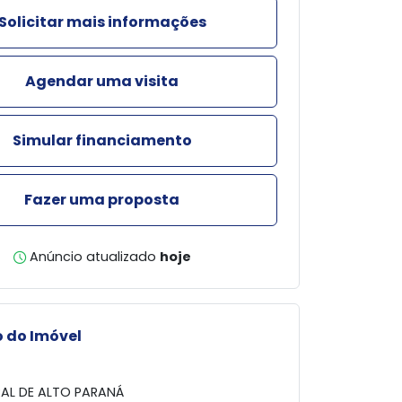
Solicitar mais informações
Agendar uma visita
Simular financiamento
Fazer uma proposta
Anúncio atualizado
hoje
 do Imóvel
AL DE ALTO PARANÁ