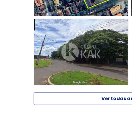
Ver todas a