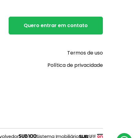
Quero entrar em contato
Termos de uso
Política de privacidade
volvedor
Sistema Imobiliário