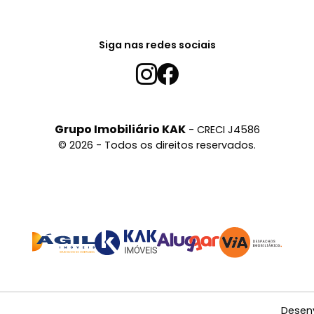
Siga nas redes sociais
Grupo Imobiliário KAK
- CRECI J4586
© 2026 - Todos os direitos reservados.
Desen