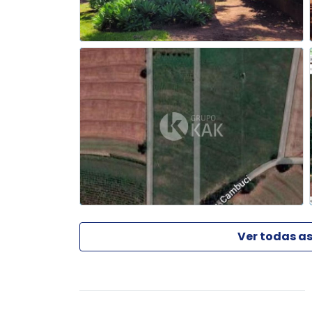
Ver todas as