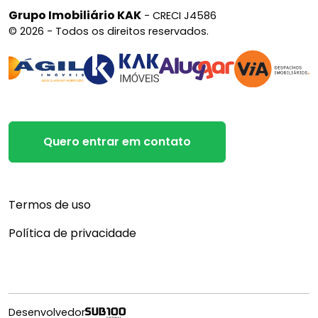
Grupo Imobiliário KAK
- CRECI J4586
© 2026 - Todos os direitos reservados.
Quero entrar em contato
Termos de uso
Política de privacidade
Desenvolvedor