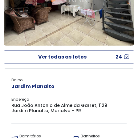
Ver todas as fotos
24
Bairro
Jardim Planalto
Endereço
Rua João Antonio de Almeida Garret, 1129
Jardim Planalto, Marialva - PR
Dormitórios
Banheiros