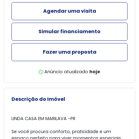
Agendar uma visita
Simular financiamento
Fazer uma proposta
Anúncio atualizado
hoje
Descrição do Imóvel
LINDA CASA EM MARILAVA -PR
Se você procura conforto, praticidade e um
espaço perfeito para viver momentos especiais,