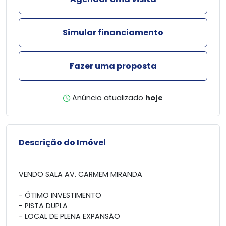
Simular financiamento
Fazer uma proposta
Anúncio atualizado
hoje
Descrição do Imóvel
VENDO SALA AV. CARMEM MIRANDA
- ÓTIMO INVESTIMENTO
- PISTA DUPLA
- LOCAL DE PLENA EXPANSÃO