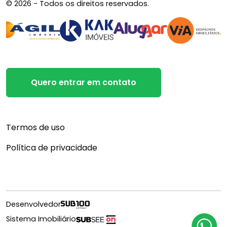
© 2026 - Todos os direitos reservados.
Quero entrar em contato
Termos de uso
Política de privacidade
Desenvolvedor
Sistema Imobiliário