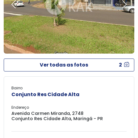
Previous
Next
Ver todas as fotos
2
Bairro
Conjunto Res Cidade Alta
Endereço
Avenida Carmen Miranda, 2748
Conjunto Res Cidade Alta, Maringá - PR