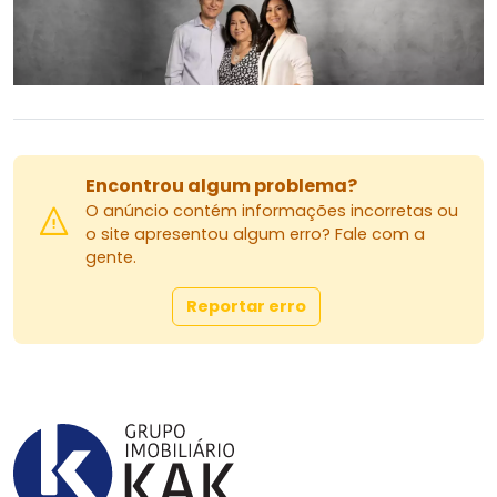
Encontrou algum problema?
O anúncio contém informações incorretas ou
o site apresentou algum erro? Fale com a
gente.
Reportar erro