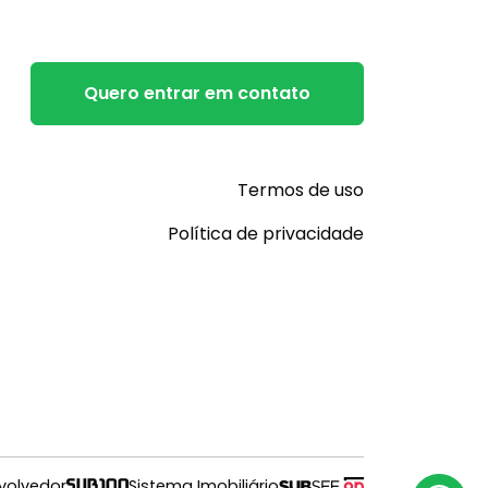
Quero entrar em contato
Termos de uso
Política de privacidade
volvedor
Sistema Imobiliário