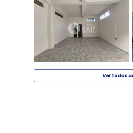
Ver todas a