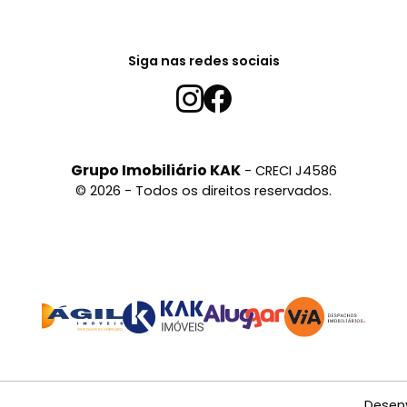
Siga nas redes sociais
Grupo Imobiliário KAK
- CRECI J4586
© 2026 - Todos os direitos reservados.
Desen