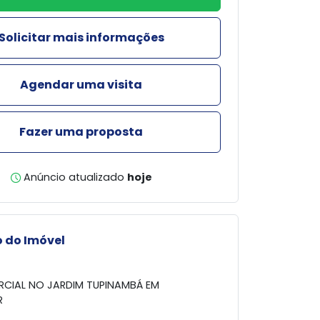
Solicitar mais informações
Agendar uma visita
Fazer uma proposta
Anúncio atualizado
hoje
 do Imóvel
RCIAL NO JARDIM TUPINAMBÁ EM
R