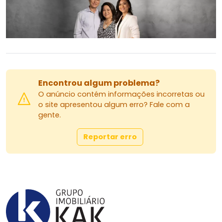
Encontrou algum problema?
O anúncio contém informações incorretas ou
o site apresentou algum erro? Fale com a
gente.
Reportar erro