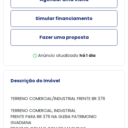
Simular financiamento
Fazer uma proposta
Anúncio atualizado
há 1 dia
Descrição do Imóvel
TERRENO COMERCIAL/INDUSTRIAL FRENTE BR 376
TERRENO COMERCIAL, INDUSTRIAL
FRENTE PARA BR 376 NA GLEBA PATRIMONIO
GUADIANA