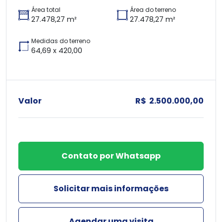
Área total
Área do terreno
27.478,27 m²
27.478,27 m²
Medidas do terreno
64,69 x 420,00
Valor
R$ 2.500.000,00
Contato por Whatsapp
Solicitar mais informações
Agendar uma visita