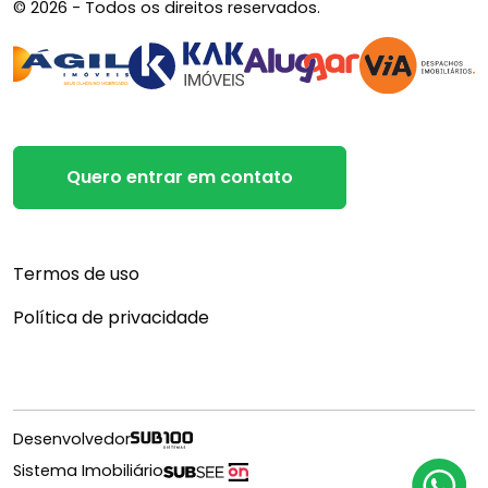
© 2026 - Todos os direitos reservados.
Quero entrar em contato
Termos de uso
Política de privacidade
Desenvolvedor
Sistema Imobiliário