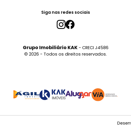
Siga nas redes sociais
Grupo Imobiliário KAK
- CRECI J4586
© 2026 - Todos os direitos reservados.
Desen