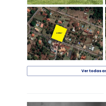
Ver todas a