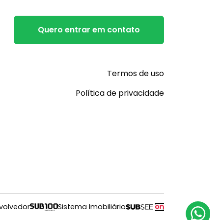
Quero entrar em contato
Termos de uso
Política de privacidade
volvedor
Sistema Imobiliário