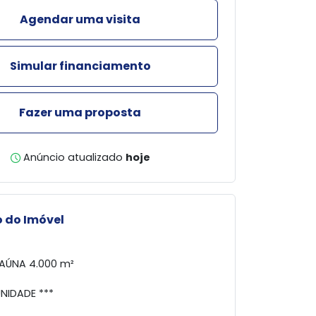
Agendar uma visita
Simular financiamento
Fazer uma proposta
Anúncio atualizado
hoje
 do Imóvel
AÚNA 4.000 m²
NIDADE ***