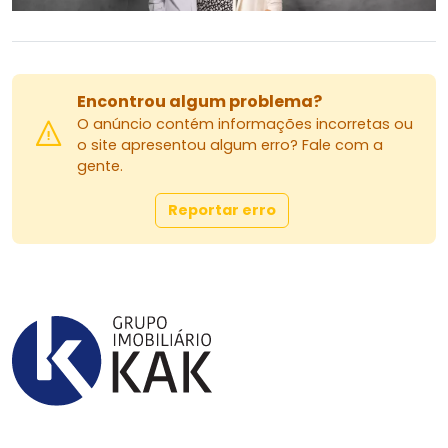
Encontrou algum problema?
O anúncio contém informações incorretas ou
o site apresentou algum erro? Fale com a
gente.
Reportar erro