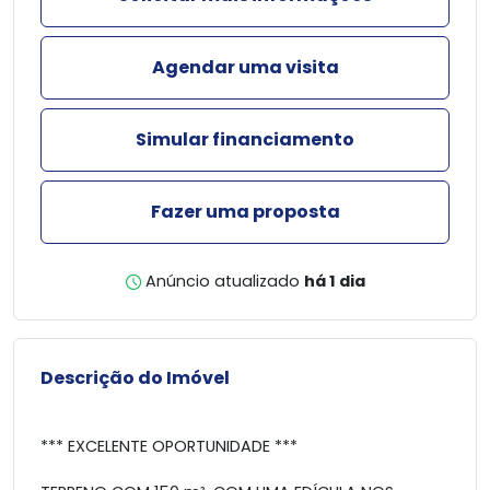
Agendar uma visita
Simular financiamento
Fazer uma proposta
Anúncio atualizado
há 1 dia
Descrição do Imóvel
*** EXCELENTE OPORTUNIDADE ***