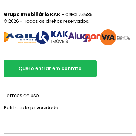
Grupo Imobiliário KAK
- CRECI J4586
© 2026 - Todos os direitos reservados.
Quero entrar em contato
Termos de uso
Política de privacidade