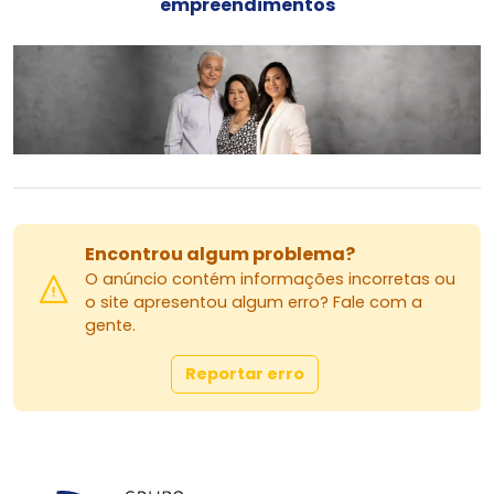
empreendimentos
Encontrou algum problema?
O anúncio contém informações incorretas ou
o site apresentou algum erro? Fale com a
gente.
Reportar erro