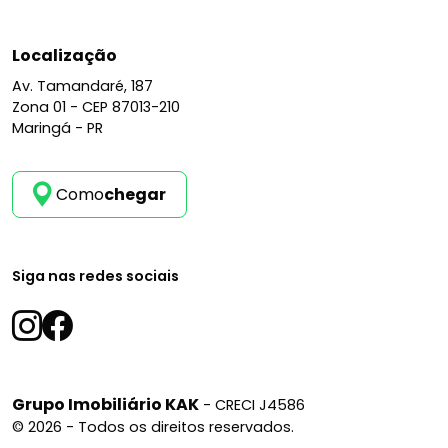
Localização
Av. Tamandaré, 187
Zona 01 -
CEP 87013-210
Maringá - PR
Como
chegar
Siga nas redes sociais
Grupo Imobiliário KAK
- CRECI J4586
© 2026 - Todos os direitos reservados.