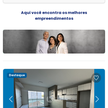
Aqui você encontra os melhores
empreendimentos
Destaque
Previous
Next