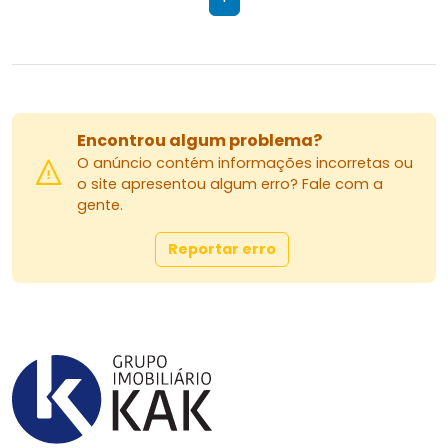
Encontrou algum problema?
O anúncio contém informações incorretas ou
o site apresentou algum erro? Fale com a
gente.
Reportar erro