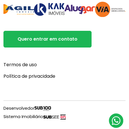
Quero entrar em contato
Termos de uso
Política de privacidade
Desenvolvedor
Sistema Imobiliário