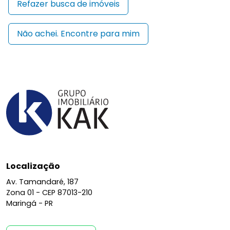
Refazer busca de imóveis
Não achei. Encontre para mim
Localização
Av. Tamandaré, 187
Zona 01 -
CEP 87013-210
Maringá - PR