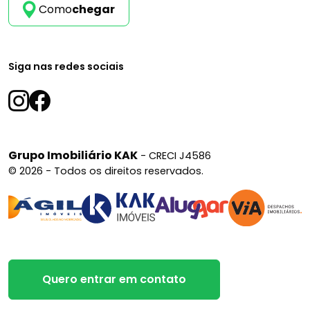
Como
chegar
Siga nas redes sociais
Grupo Imobiliário KAK
- CRECI J4586
© 2026 - Todos os direitos reservados.
Quero entrar em contato