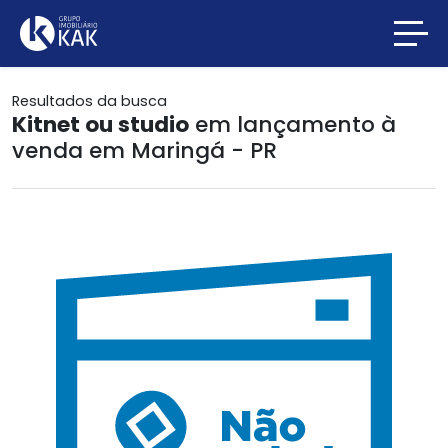
Resultados da busca
Kitnet ou studio
em lançamento à
venda em Maringá - PR